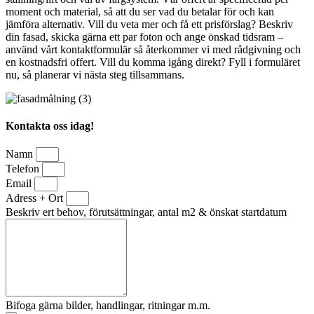
moment och material, så att du ser vad du betalar för och kan
jämföra alternativ. Vill du veta mer och få ett prisförslag? Beskriv
din fasad, skicka gärna ett par foton och ange önskad tidsram –
använd vårt kontaktformulär så återkommer vi med rådgivning och
en kostnadsfri offert. Vill du komma igång direkt? Fyll i formuläret
nu, så planerar vi nästa steg tillsammans.
Kontakta oss idag!
Namn
Telefon
Email
Adress + Ort
Beskriv ert behov, förutsättningar, antal m2 & önskat startdatum
Bifoga gärna bilder, handlingar, ritningar m.m.